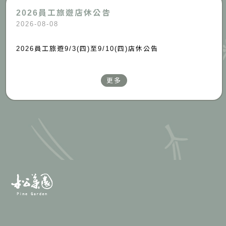
2026員工旅遊店休公告
2026-08-08
2026員工旅遊9/3(四)至9/10(四)店休公告
更多